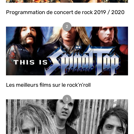
Programmation de concert de rock 2019 / 2020
2
Les meilleurs films sur le rock’n’roll
3