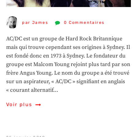
par James
0 Commentaires
AC/DC est un groupe de Hard Rock Britannique
mais qui trouve cependant ses origines à Sydney. Il
est fondé donc en 1973 à Sydney. Le fondateur du
groupe est Malcom Young rejoint plus tard par son
frère Angus Young. Le nom du groupe a été trouvé
sur un aspirateur, « AC/DC » signifiant en anglais
« courant alternatif…
Voir plus