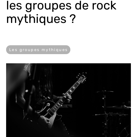
les groupes de rock 
mythiques ?
Les groupes mythiques