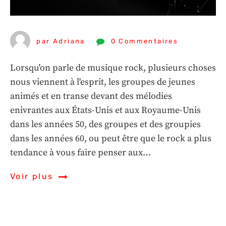
par Adriana
0 Commentaires
Lorsqu'on parle de musique rock, plusieurs choses
nous viennent à l'esprit, les groupes de jeunes
animés et en transe devant des mélodies
enivrantes aux États-Unis et aux Royaume-Unis
dans les années 50, des groupes et des groupies
dans les années 60, ou peut être que le rock a plus
tendance à vous faire penser aux…
Voir plus