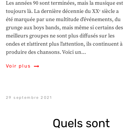
Les années 90 sont terminées, mais la musique est
toujours là. La dernière décennie du XXᵉ siècle a
été marquée par une multitude d'événements, du
grunge aux boys bands, mais même si certains des
meilleurs groupes ne sont plus diffusés sur les
ondes et n'attirent plus l'attention, ils continuent à
produire des chansons. Voici un…
Voir plus
29 septembre 2021
Quels sont 