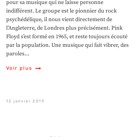
pour sa musique qui ne laisse personne
indifférent. Le groupe est le pionnier du rock
psychédélique, il nous vient directement de
l’Angleterre, de Londres plus précisément. Pink
Floyd s’est formé en 1965, et reste toujours écouté
par la population. Une musique qui fait vibrer, des
paroles…
Voir plus
12 janvier 2019