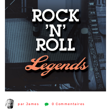
par James
0 Commentaires