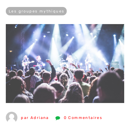
Les groupes mythiques
par Adriana
0 Commentaires