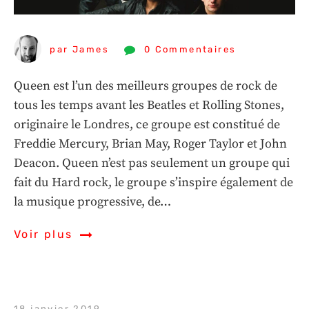
par James
0 Commentaires
Queen est l’un des meilleurs groupes de rock de
tous les temps avant les Beatles et Rolling Stones,
originaire le Londres, ce groupe est constitué de
Freddie Mercury, Brian May, Roger Taylor et John
Deacon. Queen n’est pas seulement un groupe qui
fait du Hard rock, le groupe s’inspire également de
la musique progressive, de…
Voir plus
18 janvier 2019