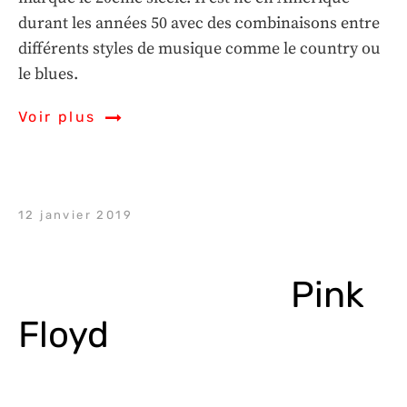
durant les années 50 avec des combinaisons entre
différents styles de musique comme le country ou
le blues.
Voir plus
12 janvier 2019
Pink 
Floyd