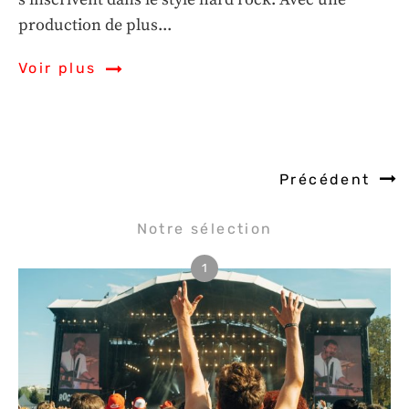
production de plus...
Voir plus
Précédent
Notre sélection
1