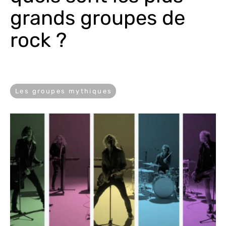
grands groupes de 
rock ?
Les groupes mythiques