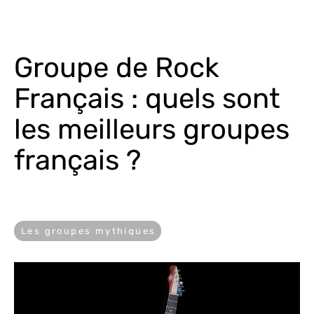
Groupe de Rock 
Français : quels sont 
les meilleurs groupes 
français ?
Les groupes mythiques