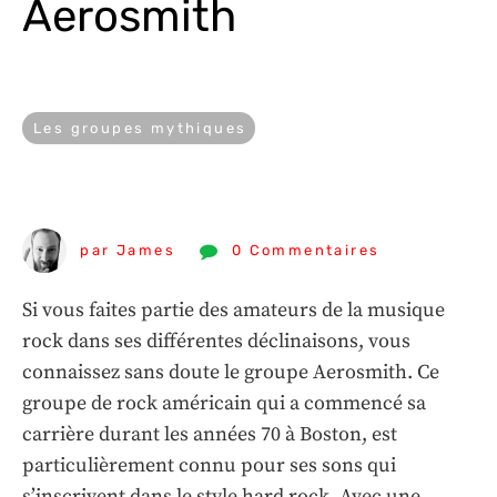
Aerosmith
Les groupes mythiques
par James
0 Commentaires
Si vous faites partie des amateurs de la musique
rock dans ses différentes déclinaisons, vous
connaissez sans doute le groupe Aerosmith. Ce
groupe de rock américain qui a commencé sa
carrière durant les années 70 à Boston, est
particulièrement connu pour ses sons qui
s’inscrivent dans le style hard rock. Avec une