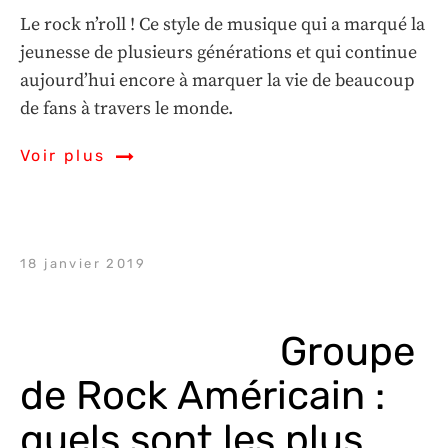
Le rock n’roll ! Ce style de musique qui a marqué la
jeunesse de plusieurs générations et qui continue
aujourd’hui encore à marquer la vie de beaucoup
de fans à travers le monde.
Voir plus
18 janvier 2019
Groupe 
de Rock Américain : 
quels sont les plus 