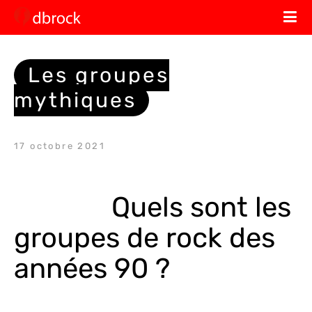
Les groupes
mythiques
17 octobre 2021
Quels sont les 
groupes de rock des 
années 90 ?