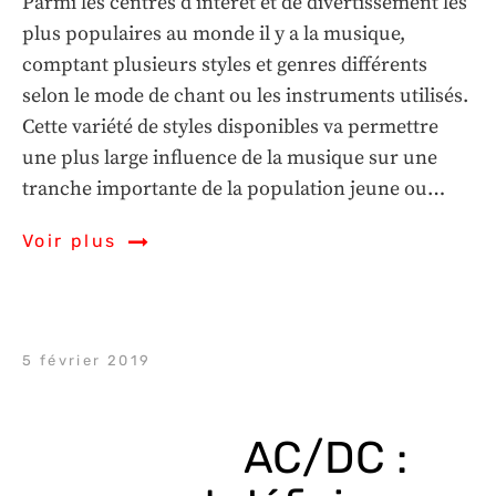
Parmi les centres d’intérêt et de divertissement les
plus populaires au monde il y a la musique,
comptant plusieurs styles et genres différents
selon le mode de chant ou les instruments utilisés.
Cette variété de styles disponibles va permettre
une plus large influence de la musique sur une
tranche importante de la population jeune ou…
Voir plus
5 février 2019
AC/DC : 