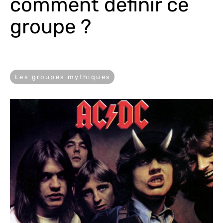
comment définir ce 
groupe ?
Les groupes mythiques